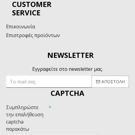
CUSTOMER
SERVICE
Επικοινωνία
Επιστροφές προϊόντων
NEWSLETTER
Εγγραφείτε στο newsletter μας.
ΑΠΟΣΤΟΛΉ
CAPTCHA
Συμπληρώστε
την επαλήθευση
captcha
παρακάτω