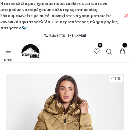
Η ιστοσελίδα μας χρησιμοποιεί cookies έτσι ώστε να
μπορούμε να παρέχουμε καλύτερες υπηρεσίες.
Εάν συμφωνείτε με αυτό, συνεχίστε να χρησιμοποιείτε
κανονικά την ιστοσελίδα. Για περισσότερες πληροφορίες,
πατήστε
εδώ
Καλέστε
E-Mail
0
0
-42 %