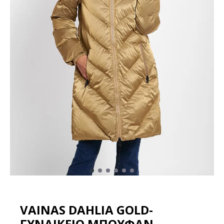
VAINAS DAHLIA GOLD-
ΓΥΝΑΙΚΕΙΟ ΜΠΟΥΦΑΝ