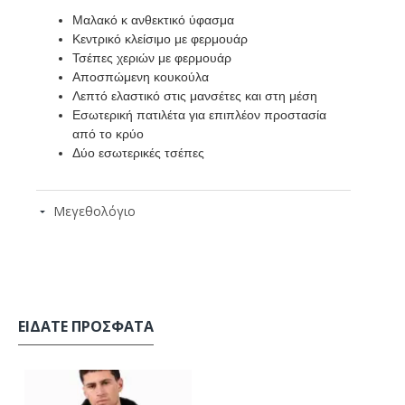
Μαλακό κ ανθεκτικό ύφασμα
Κεντρικό κλείσιμο με φερμουάρ
Τσέπες χεριών με φερμουάρ
Αποσπώμενη κουκούλα
Λεπτό ελαστικό στις μανσέτες και στη μέση
Εσωτερική πατιλέτα για επιπλέον προστασία
από το κρύο
Δύο εσωτερικές τσέπες
Μεγεθολόγιο
ΕΊΔΑΤΕ ΠΡΌΣΦΑΤΑ