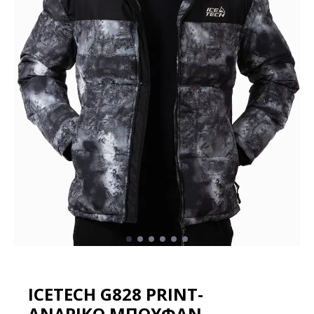
ICETECH G828 PRINT-
ΑΝΔΡΙΚΟ ΜΠΟΥΦΑΝ