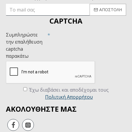
ΑΠΟΣΤΟΛΉ
CAPTCHA
Συμπληρώστε
την επαλήθευση
captcha
παρακάτω
Έχω διαβάσει και αποδέχομαι τους
Πολιτική Απορρήτου
ΑΚΟΛΟΥΘΗΣΤΕ ΜΑΣ