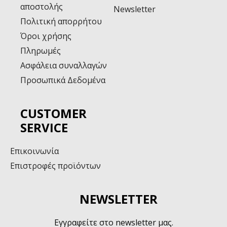
αποστολής
Newsletter
Πολιτική απορρήτου
Όροι χρήσης
Πληρωμές
Ασφάλεια συναλλαγών
Προσωπικά Δεδομένα
CUSTOMER
SERVICE
Επικοινωνία
Επιστροφές προϊόντων
NEWSLETTER
Εγγραφείτε στο newsletter μας.