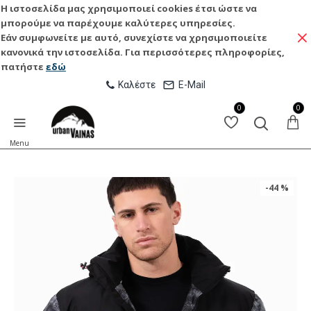
Η ιστοσελίδα μας χρησιμοποιεί cookies έτσι ώστε να
μπορούμε να παρέχουμε καλύτερες υπηρεσίες.
Εάν συμφωνείτε με αυτό, συνεχίστε να χρησιμοποιείτε
κανονικά την ιστοσελίδα. Για περισσότερες πληροφορίες,
πατήστε
εδώ
Καλέστε
E-Mail
0
0
-44 %